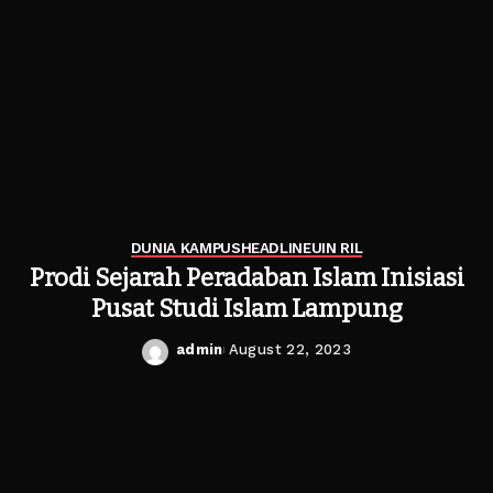
DUNIA KAMPUS
HEADLINE
UIN RIL
Prodi Sejarah Peradaban Islam Inisiasi
Pusat Studi Islam Lampung
admin
August 22, 2023
Posted
by