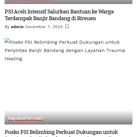
PSI Aceh Intensif Salurkan Bantuan ke Warga
Terdampak Banjir Bandang di Bireuen
By
admin
December 7, 2025
Posted
by
Kegiatan
PSI Hadir
Posko PSI Belimbing Perkuat Dukungan untuk