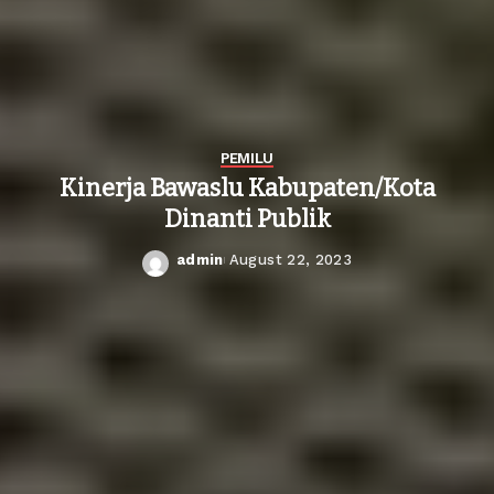
PEMILU
Kinerja Bawaslu Kabupaten/Kota
Dinanti Publik
admin
August 22, 2023
Posted
by