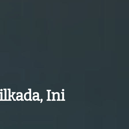
lkada, Ini