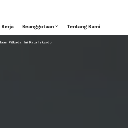
 Kerja
Keanggotaan
Tentang Kami
aan Pilkada, Ini Kata Iskardo