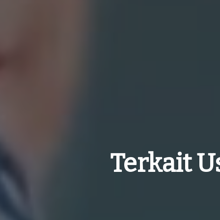
Terkait U