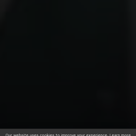
Our website uses cookies to improve your experience. Learn more