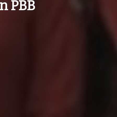
an PBB