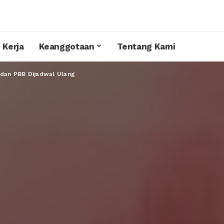
 Kerja
Keanggotaan
Tentang Kami
 dan PBB Dijadwal Ulang