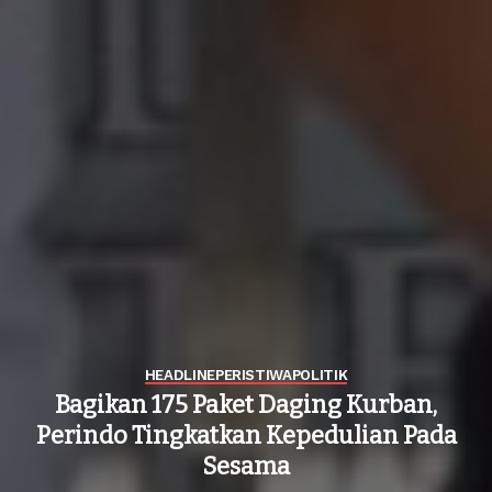
HEADLINE
PERISTIWA
POLITIK
Bagikan 175 Paket Daging Kurban,
Perindo Tingkatkan Kepedulian Pada
Sesama