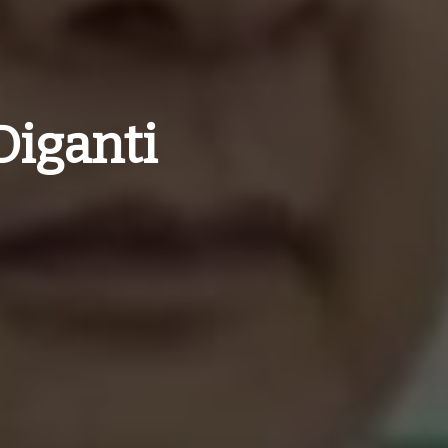
Diganti