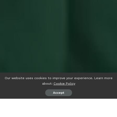
Our website uses cookies to improve your experience. Learn more
about:
Cookie Policy
Accept
psiaceh.or.id/
– Badan Pengawas Pemilihan Umum