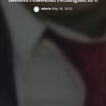
admin
May 18, 2023
Posted
by