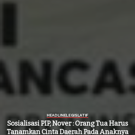
HEADLINE
LEGISLATIF
Sosialisasi PIP, Nover : Orang Tua Harus
Tanamkan Cinta Daerah Pada Anaknya