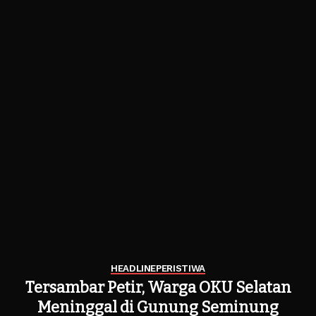
HEADLINE
PERISTIWA
Tersambar Petir, Warga OKU Selatan
Meninggal di Gunung Seminung