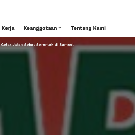
 Kerja
Keanggotaan
Tentang Kami
 Gelar Jalan Sehat Serentak di Sumsel