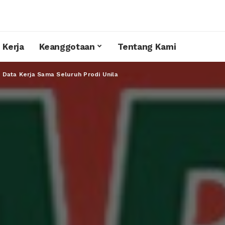
 Kerja
Keanggotaan
Tentang Kami
 Data Kerja Sama Seluruh Prodi Unila