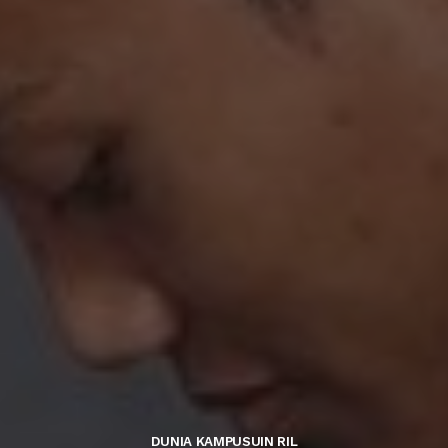
DUNIA KAMPUS
UIN RIL