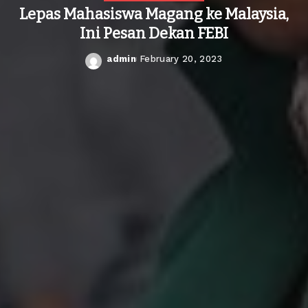
Lepas Mahasiswa Magang ke Malaysia,
Ini Pesan Dekan FEBI
admin
February 20, 2023
Posted
by