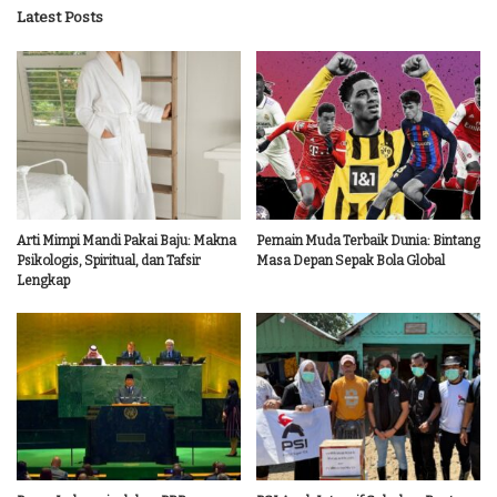
Latest Posts
Arti Mimpi Mandi Pakai Baju: Makna
Pemain Muda Terbaik Dunia: Bintang
Psikologis, Spiritual, dan Tafsir
Masa Depan Sepak Bola Global
Lengkap