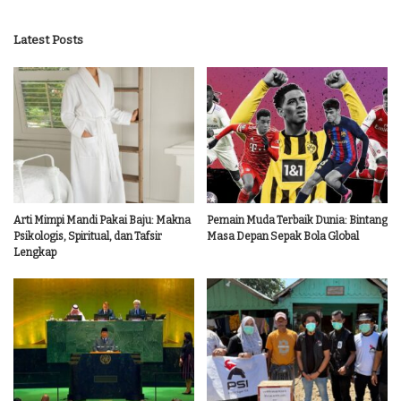
Latest Posts
Arti Mimpi Mandi Pakai Baju: Makna
Pemain Muda Terbaik Dunia: Bintang
Psikologis, Spiritual, dan Tafsir
Masa Depan Sepak Bola Global
Lengkap