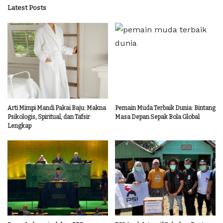
Latest Posts
Arti Mimpi Mandi Pakai Baju: Makna
Pemain Muda Terbaik Dunia: Bintang
Psikologis, Spiritual, dan Tafsir
Masa Depan Sepak Bola Global
Lengkap