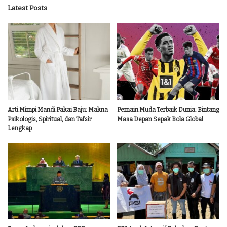
Latest Posts
Arti Mimpi Mandi Pakai Baju: Makna
Pemain Muda Terbaik Dunia: Bintang
Psikologis, Spiritual, dan Tafsir
Masa Depan Sepak Bola Global
Lengkap