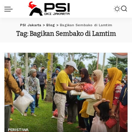
PSI Jakarta
>
Blog
>
Bagikan Sembako di Lamtim
Tag:
Bagikan Sembako di Lamtim
PERISTIWA