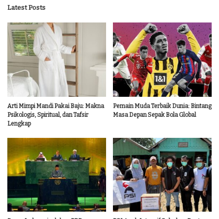
Latest Posts
Arti Mimpi Mandi Pakai Baju: Makna
Pemain Muda Terbaik Dunia: Bintang
Psikologis, Spiritual, dan Tafsir
Masa Depan Sepak Bola Global
Lengkap